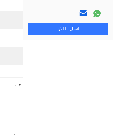
اتصل بنا الآن
إبراز: