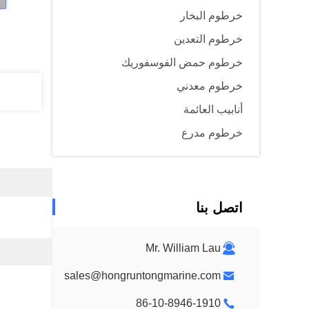
خرطوم البخار
خرطوم التعدين
خرطوم حمض الفوسفوريك
خرطوم معدني
أنابيب العائمة
خرطوم مدرع
اتصل بنا
Mr. William Lau
sales@hongruntongmarine.com
86-10-8946-1910