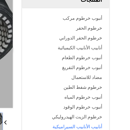
أنبوب خرطوم مركب
خرطوم الحفر
خرطوم الحفر الدوراني
أنابيب الأنابيب الكيميائية
أنبوب خرطوم الطعام
أنبوب خرطوم التفريغ
مضاد للاستعمال
خرطوم شفط الطين
أنبوب خرطوم المياه
أنبوب خرطوم الوقود
خرطوم الزيت الهيدروليكي
أنابيب الأنابيب السيراميكية