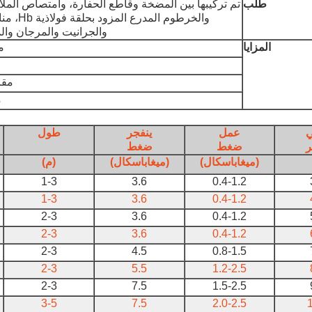
طلب
تم تركيبها بين المضخة وقاطع الحفارة، وامتصاص الم
والخرطوم ال
والجرانيت والمرجان والم
المزايا
م
مقا
م
ي
عمل
ينفجر
طول
ر
ضغط
ضغط
(ميغاباسكال)
(ميغاباسكال)
(م)
1-3
3.6
0.4-1.2
1-3
3.6
0.4-1.2
2-3
3.6
0.4-1.2
2-3
3.6
0.4-1.2
2-3
4.5
0.8-1.5
2-3
5.5
1.2-2.5
2-3
7.5
1.5-2.5
3-5
7.5
2.0-2.5