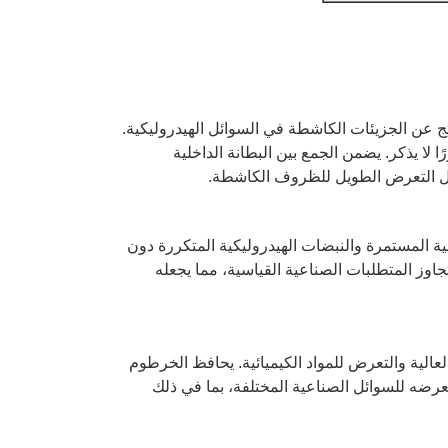
تج عن الجزيئات الكاشطة في السوائل الهيدروليكية.
لا يذكر. يضمن الجمع بين البطانة الداخلية
ظل التعرض الطويل للظروف الكاشطة.
ية المستمرة والنبضات الهيدروليكية المتكررة دون
وز المتطلبات الصناعية القياسية، مما يجعله
عالية والتعرض للمواد الكيميائية. يحافظ الخرطوم
رضه للسوائل الصناعية المختلفة، بما في ذلك