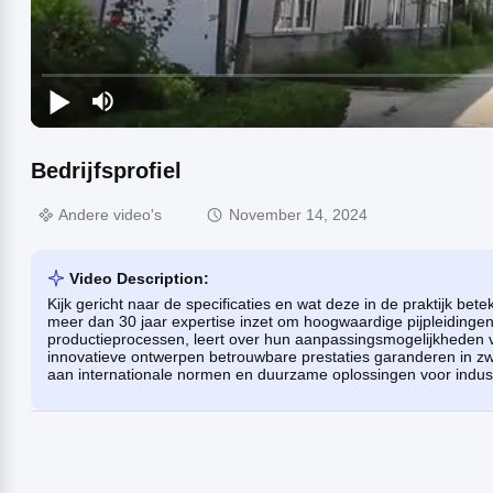
Bedrijfsprofiel
Andere video's
November 14, 2024
Video Description:
Kijk gericht naar de specificaties en wat deze in de praktijk b
meer dan 30 jaar expertise inzet om hoogwaardige pijpleidingen
productieprocessen, leert over hun aanpassingsmogelijkheden 
innovatieve ontwerpen betrouwbare prestaties garanderen in z
aan internationale normen en duurzame oplossingen voor indust