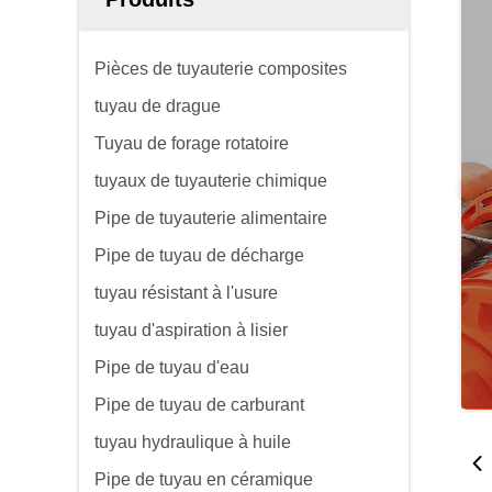
Pièces de tuyauterie composites
tuyau de drague
Tuyau de forage rotatoire
tuyaux de tuyauterie chimique
Pipe de tuyauterie alimentaire
Pipe de tuyau de décharge
tuyau résistant à l'usure
tuyau d'aspiration à lisier
Pipe de tuyau d'eau
Pipe de tuyau de carburant
tuyau hydraulique à huile
Pipe de tuyau en céramique