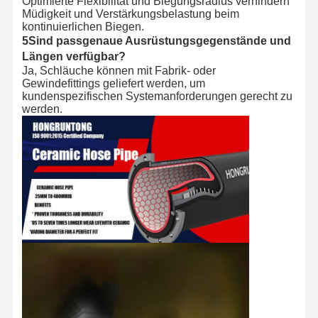
Optimierte Flexibilität und Biegungsradius verhindern
Müdigkeit und Verstärkungsbelastung beim
kontinuierlichen Biegen.
5Sind passgenaue Ausrüstungsgegenstände und
Längen verfügbar?
Ja, Schläuche können mit Fabrik- oder
Gewindefittings geliefert werden, um
kundenspezifischen Systemanforderungen gerecht zu
werden.