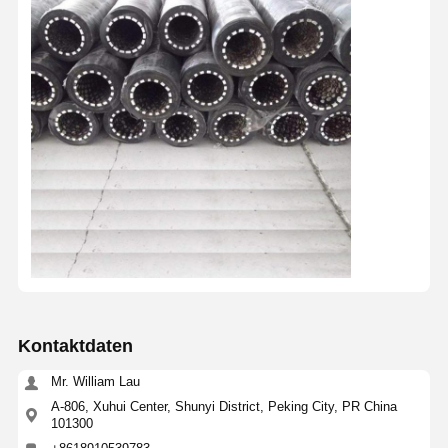
Kontaktdaten
Mr. William Lau
A-806, Xuhui Center, Shunyi District, Peking City, PR China
101300