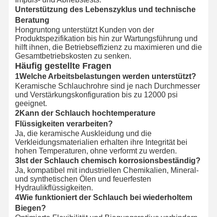
Unterstützung des Lebenszyklus und technische
Beratung
Hongruntong unterstützt Kunden von der
Produktspezifikation bis hin zur Wartungsführung und
hilft ihnen, die Betriebseffizienz zu maximieren und die
Gesamtbetriebskosten zu senken.
Häufig gestellte Fragen
1Welche Arbeitsbelastungen werden unterstützt?
Keramische Schlauchrohre sind je nach Durchmesser
und Verstärkungskonfiguration bis zu 12000 psi
geeignet.
2Kann der Schlauch hochtemperature
Flüssigkeiten verarbeiten?
Ja, die keramische Auskleidung und die
Verkleidungsmaterialien erhalten ihre Integrität bei
hohen Temperaturen, ohne verformt zu werden.
3Ist der Schlauch chemisch korrosionsbeständig?
Ja, kompatibel mit industriellen Chemikalien, Mineral-
und synthetischen Ölen und feuerfesten
Hydraulikflüssigkeiten.
4Wie funktioniert der Schlauch bei wiederholtem
Biegen?