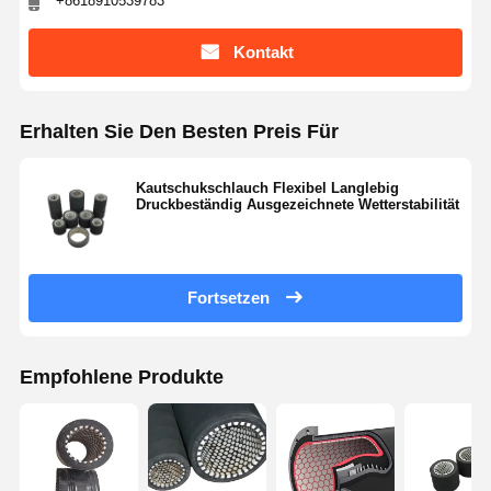
+8618910539783
Kontakt
Erhalten Sie Den Besten Preis Für
Kautschukschlauch Flexibel Langlebig
Druckbeständig Ausgezeichnete Wetterstabilität
Fortsetzen
Empfohlene Produkte