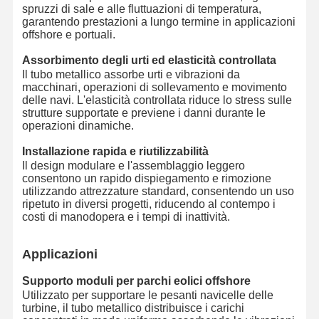
spruzzi di sale e alle fluttuazioni di temperatura,
garantendo prestazioni a lungo termine in applicazioni
offshore e portuali.
Assorbimento degli urti ed elasticità controllata
Il tubo metallico assorbe urti e vibrazioni da
macchinari, operazioni di sollevamento e movimento
delle navi. L'elasticità controllata riduce lo stress sulle
strutture supportate e previene i danni durante le
operazioni dinamiche.
Installazione rapida e riutilizzabilità
Il design modulare e l'assemblaggio leggero
consentono un rapido dispiegamento e rimozione
utilizzando attrezzature standard, consentendo un uso
ripetuto in diversi progetti, riducendo al contempo i
costi di manodopera e i tempi di inattività.
Applicazioni
Supporto moduli per parchi eolici offshore
Utilizzato per supportare le pesanti navicelle delle
turbine, il tubo metallico distribuisce i carichi