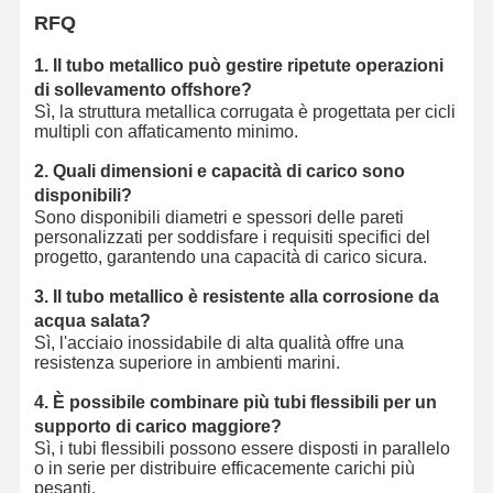
RFQ
1. Il tubo metallico può gestire ripetute operazioni
di sollevamento offshore?
Sì, la struttura metallica corrugata è progettata per cicli
multipli con affaticamento minimo.
2. Quali dimensioni e capacità di carico sono
disponibili?
Sono disponibili diametri e spessori delle pareti
personalizzati per soddisfare i requisiti specifici del
progetto, garantendo una capacità di carico sicura.
3. Il tubo metallico è resistente alla corrosione da
acqua salata?
Sì, l'acciaio inossidabile di alta qualità offre una
resistenza superiore in ambienti marini.
4. È possibile combinare più tubi flessibili per un
supporto di carico maggiore?
Sì, i tubi flessibili possono essere disposti in parallelo
o in serie per distribuire efficacemente carichi più
pesanti.