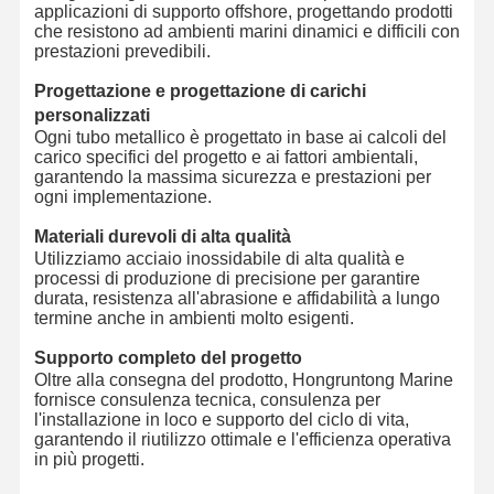
applicazioni di supporto offshore, progettando prodotti
che resistono ad ambienti marini dinamici e difficili con
prestazioni prevedibili.
Progettazione e progettazione di carichi
personalizzati
Ogni tubo metallico è progettato in base ai calcoli del
carico specifici del progetto e ai fattori ambientali,
garantendo la massima sicurezza e prestazioni per
ogni implementazione.
Materiali durevoli di alta qualità
Utilizziamo acciaio inossidabile di alta qualità e
processi di produzione di precisione per garantire
durata, resistenza all'abrasione e affidabilità a lungo
termine anche in ambienti molto esigenti.
Supporto completo del progetto
Oltre alla consegna del prodotto, Hongruntong Marine
fornisce consulenza tecnica, consulenza per
l'installazione in loco e supporto del ciclo di vita,
garantendo il riutilizzo ottimale e l'efficienza operativa
in più progetti.