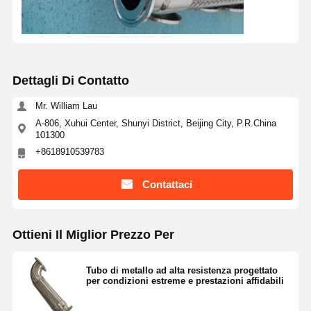
Dettagli Di Contatto
Mr. William Lau
A-806, Xuhui Center, Shunyi District, Beijing City, P.R.China
101300
+8618910539783
Contattaci
Ottieni Il Miglior Prezzo Per
Tubo di metallo ad alta resistenza progettato
per condizioni estreme e prestazioni affidabili