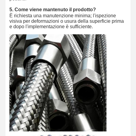
5. Come viene mantenuto il prodotto?
È richiesta una manutenzione minima; l'ispezione
visiva per deformazioni o usura della superficie prima
e dopo l'implementazione è sufficiente.