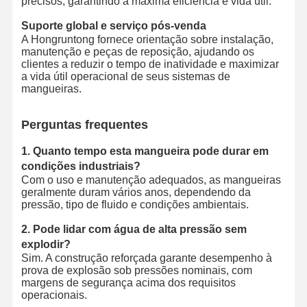
precisos, garantindo a máxima eficiência e vida útil.
Suporte global e serviço pós-venda
A Hongruntong fornece orientação sobre instalação,
manutenção e peças de reposição, ajudando os
clientes a reduzir o tempo de inatividade e maximizar
a vida útil operacional de seus sistemas de
mangueiras.
Perguntas frequentes
1. Quanto tempo esta mangueira pode durar em
condições industriais?
Com o uso e manutenção adequados, as mangueiras
geralmente duram vários anos, dependendo da
pressão, tipo de fluido e condições ambientais.
2. Pode lidar com água de alta pressão sem
explodir?
Sim. A construção reforçada garante desempenho à
prova de explosão sob pressões nominais, com
margens de segurança acima dos requisitos
operacionais.