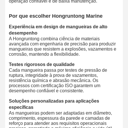
operação confiável e de baixa manutenção.
Por que escolher Hongruntong Marine
Experiência em design de mangueiras de alto
desempenho
A Hongruntong combina ciência de materiais
avançada com engenharia de precisão para produzir
mangueiras que resistem a explosões, vazamentos e
corrosão, mantendo a flexibilidade.
Testes rigorosos de qualidade
Cada mangueira passa por testes de pressão de
ruptura, integridade à prova de vazamentos,
resistência química e abrasão mecânica. Os
processos com certificação ISO garantem um
desempenho confiável e consistente.
Soluções personalizadas para aplicações
específicas
As mangueiras podem ser adaptadas em diâmetro,
comprimento, espessura da parede e camadas de
reforço para atender aos requisitos operacionais