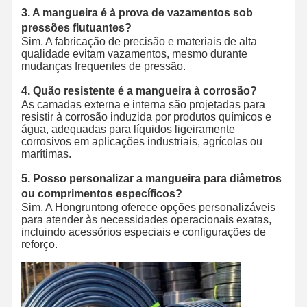
3. A mangueira é à prova de vazamentos sob
pressões flutuantes?
Sim. A fabricação de precisão e materiais de alta
qualidade evitam vazamentos, mesmo durante
mudanças frequentes de pressão.
4. Quão resistente é a mangueira à corrosão?
As camadas externa e interna são projetadas para
resistir à corrosão induzida por produtos químicos e
água, adequadas para líquidos ligeiramente
corrosivos em aplicações industriais, agrícolas ou
marítimas.
5. Posso personalizar a mangueira para diâmetros
ou comprimentos específicos?
Sim. A Hongruntong oferece opções personalizáveis
para atender às necessidades operacionais exatas,
incluindo acessórios especiais e configurações de
reforço.