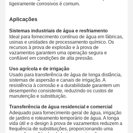
ligeiramente corrosivos é comum.
Aplicações
Sistemas industriais de água e resfriamento
Ideal para fornecimento contínuo de água em fábricas,
usinas e unidades de processamento químico. Os
recursos à prova de explosão e à prova de
vazamentos garantem uma operação segura e
confiável em condições de alta pressão.
Uso agrícola e de irrigação
Usado para transferência de água de longa distância,
sistemas de aspersão e canais de irrigação. A
resistência à corrosão e a durabilidade garantem um
desempenho consistente, reduzindo os custos de
manutenção e substituição.
Transferência de água residencial e comercial
Adequado para fornecimento geral de água, irrigação
de jardins e roteamento temporário de água. A longa
vida útil e o design à prova de vazamentos reduzem a
frequência de substituições, proporcionando uma