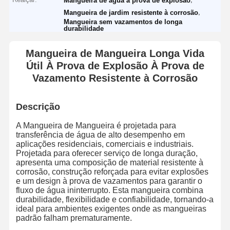
Mangueira de água à prova de explosão
,
Mangueira de jardim resistente à corrosão
Mangueira sem vazamentos de longa
durabilidade
Mangueira de Mangueira Longa Vida
Útil À Prova de Explosão À Prova de
Vazamento Resistente à Corrosão
Descrição
A Mangueira de Mangueira é projetada para
transferência de água de alto desempenho em
aplicações residenciais, comerciais e industriais.
Projetada para oferecer serviço de longa duração,
apresenta uma composição de material resistente à
corrosão, construção reforçada para evitar explosões
e um design à prova de vazamentos para garantir o
fluxo de água ininterrupto. Esta mangueira combina
durabilidade, flexibilidade e confiabilidade, tornando-a
ideal para ambientes exigentes onde as mangueiras
padrão falham prematuramente.