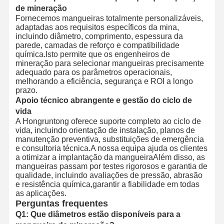
de mineração
Fornecemos mangueiras totalmente personalizáveis,
adaptadas aos requisitos específicos da mina,
incluindo diâmetro, comprimento, espessura da
parede, camadas de reforço e compatibilidade
química.Isto permite que os engenheiros de
mineração para selecionar mangueiras precisamente
adequado para os parâmetros operacionais,
melhorando a eficiência, segurança e ROI a longo
prazo.
Apoio técnico abrangente e gestão do ciclo de
vida
A Hongruntong oferece suporte completo ao ciclo de
vida, incluindo orientação de instalação, planos de
manutenção preventiva, substituições de emergência
e consultoria técnica.A nossa equipa ajuda os clientes
a otimizar a implantação da mangueiraAlém disso, as
mangueiras passam por testes rigorosos e garantia de
qualidade, incluindo avaliações de pressão, abrasão
e resistência química,garantir a fiabilidade em todas
as aplicações.
Perguntas frequentes
Q1: Que diâmetros estão disponíveis para a