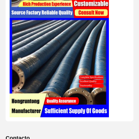
Contacto