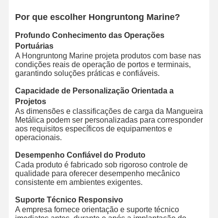
Por que escolher Hongruntong Marine?
Profundo Conhecimento das Operações
Portuárias
A Hongruntong Marine projeta produtos com base nas
condições reais de operação de portos e terminais,
garantindo soluções práticas e confiáveis.
Capacidade de Personalização Orientada a
Projetos
As dimensões e classificações de carga da Mangueira
Metálica podem ser personalizadas para corresponder
aos requisitos específicos de equipamentos e
operacionais.
Desempenho Confiável do Produto
Cada produto é fabricado sob rigoroso controle de
qualidade para oferecer desempenho mecânico
consistente em ambientes exigentes.
Suporte Técnico Responsivo
A empresa fornece orientação e suporte técnico