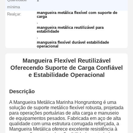
mínima
mangueira metálica flexível com suporte de
Realçar:
carga
,
mangueira metálica reutilizável para
estabilidade
,
mangueira flexível durável estabilidade
operacional
Mangueira Flexível Reutilizável
Oferecendo Suporte de Carga Confiável
e Estabilidade Operacional
Descrição
A Mangueira Metálica Marinha Hongruntong é uma
solução de suporte metálico flexível robusta, projetada
para operações portuárias de alta carga e manuseio
de equipamentos pesados. Fabricada em aço de alta
qualidade com uma estrutura corrugada reforçada, a
Mangueira Metálica oferece excelente resistência à