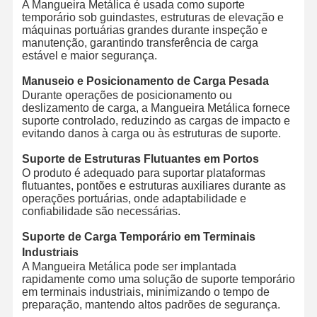
A Mangueira Metálica é usada como suporte
temporário sob guindastes, estruturas de elevação e
máquinas portuárias grandes durante inspeção e
manutenção, garantindo transferência de carga
estável e maior segurança.
Manuseio e Posicionamento de Carga Pesada
Durante operações de posicionamento ou
deslizamento de carga, a Mangueira Metálica fornece
suporte controlado, reduzindo as cargas de impacto e
evitando danos à carga ou às estruturas de suporte.
Suporte de Estruturas Flutuantes em Portos
O produto é adequado para suportar plataformas
flutuantes, pontões e estruturas auxiliares durante as
operações portuárias, onde adaptabilidade e
confiabilidade são necessárias.
Suporte de Carga Temporário em Terminais
Industriais
A Mangueira Metálica pode ser implantada
rapidamente como uma solução de suporte temporário
em terminais industriais, minimizando o tempo de
preparação, mantendo altos padrões de segurança.