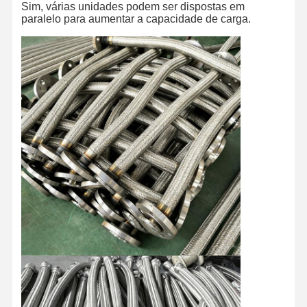
Sim, várias unidades podem ser dispostas em
paralelo para aumentar a capacidade de carga.