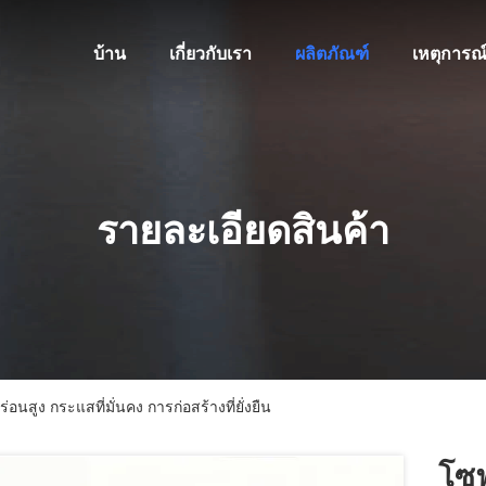
บ้าน
เกี่ยวกับเรา
ผลิตภัณฑ์
เหตุการณ
รายละเอียดสินค้า
สูง กระแสที่มั่นคง การก่อสร้างที่ยั่งยืน
โซฟ