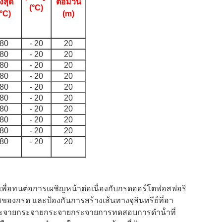
ูงสุด
ต่อม้วน
(°C)
(°C)
(m)
80
- 20
20
80
- 20
20
80
- 20
20
80
- 20
20
80
- 20
20
80
- 20
20
80
- 20
20
80
- 20
20
80
- 20
20
80
- 20
20
เพื่อทนต่อการเผชิญหน้าต่อเนื่องกับกรดออร์โตฟอสฟอริ
ของกรด และป้องกันการสร้างเส้นทางจุลินทรีย์ที่อา
ะจายกระจายกระจายกระจายการทดสอบการดําน้ําที่