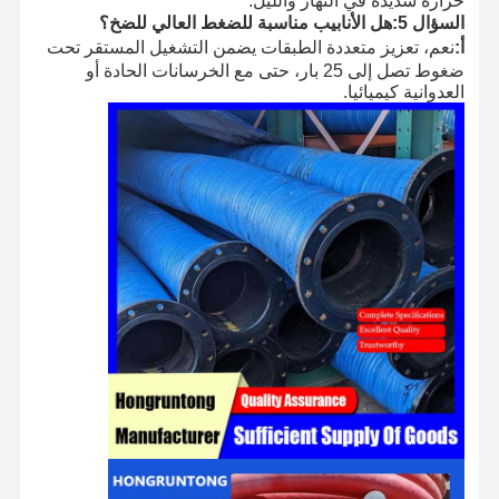
حرارة شديدة في النهار والليل.
السؤال 5:
هل الأنابيب مناسبة للضغط العالي للضخ؟
أ:
نعم، تعزيز متعددة الطبقات يضمن التشغيل المستقر تحت
ضغوط تصل إلى 25 بار، حتى مع الخرسانات الحادة أو
العدوانية كيميائيا.