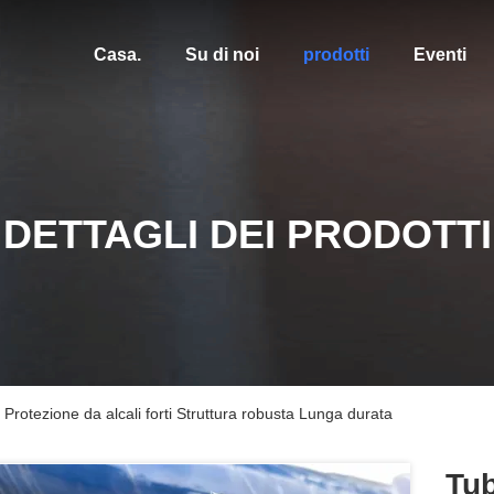
Casa.
Su di noi
prodotti
Eventi
DETTAGLI DEI PRODOTTI
 Protezione da alcali forti Struttura robusta Lunga durata
Tub