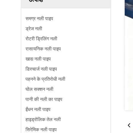
समग्र नली पाइप
ड्रेज नली
रोटरी ड्रिलिंग नली
रासायनिक नली पाइप
खाद्य नली पाइप
डिस्चार्ज नली पाइप
पहनने के प्रतिरोधी नली
घोल सक्शन नली
पानी की नली का पाइप
ईंधन नली पाइप
हाइड्रोलिक तेल नली
सिरेमिक नली पाइप