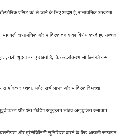
ित फॉस्फोरिक एसिड को ले जाने के लिए आदर्श है, रासायनिक अखंडता
है, यह नली रासायनिक और यांत्रिक तनाव का विरोध करते हुए सक्शन
युक्त, नली शुद्धता बनाए रखती है, क्रिस्टलीकरण जोखिम को कम
ै, रासायनिक संगतता, थर्मल लचीलापन और यांत्रिक स्थिरता
 सुदृढीकरण और अंत फिटिंग अनुकूलन सहित अनुकूलित समाधान
विश्वसनीयता और ट्रेसेबिलिटी सुनिश्चित करने के लिए आयामी सत्यापन