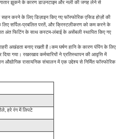
ातार झुकने के कारण डाउनटाइम और नली की जगह लेने से
हन करने के लिए डिज़ाइन किए गए फॉस्फोरिक एसिड होज़ों की
 के लिए सर्पिल-प्रबलित परतें, और क्रिस्टलीकरण को कम करने के
 अंत फिटिंग के साथ कस्टम-लंबाई के असेंबली स्थापित किए गए
 बाहरी अखंडता बनाए रखती है।कम घर्षण हानि के कारण पंपिंग के लिए
दिया गया। रखरखाव कर्मचारियों ने प्रतिस्थापन की आवृत्ति में
औद्योगिक रासायनिक संचालन में एक उद्देश्य से निर्मित फॉस्फोरिक
 हरे रंग में लिपटे