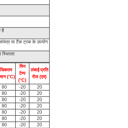
 है
संयंत्र या टैंक ट्रक के उपयोग
ा स्थिरता
मिन
धिकतम
लंबाई प्रति
टेम्प
मान (°C)
रोल (एम)
(°C)
80
-20
20
80
-20
20
80
-20
20
80
-20
20
80
-20
20
80
-20
20
80
-20
20