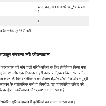
काला, हरा, लाल या आपके अनुरोध के रूप 
में
:
1
फोरिक एसिड प्रतिरोधी नली
षण मजबूत संरचना लंबे जीवनकाल
ड हस्तांतरण की मांग वाली परिस्थितियों के लिए इंजीनियर किया गया
सुदृढीकरण, और एक टिकाऊ बाहरी कवर यांत्रिक शक्ति, रासायनिक
चित करता है, क्रिस्टलीकरण को रोकता है,और औद्योगिक और समुद्री
 प्रयोजन के रासायनिक नली के विपरीत, यह फोस्फोरिक एसिड की
धि के दौरान लचीलापन और प्रदर्शन बनाए रखता है।
रित फॉस्फोरिक एसिड डालने में चुनौतियों का सामना करना पड़ा।