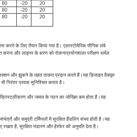
80
-20
20
80
-20
20
80
-20
20
ना करने के लिए तैयार किया गया है। एलास्टोमेरिक यौगिक लंबे
ित करना और लाइनर के क्षरण को रोकनाप्रयोगशाला परीक्षण थर्मल
व, सक्शन और झुकने के तहत ताकत प्रदान करते हैं।यह डिजाइन वैक्यूम
भी निरंतर प्रवाह सुनिश्चित करता है।
 क्रिस्टलीकरण और जमाव के गठन का जोखिम कम होता है।यह
त्रों और समुद्री टर्मिनलों में सुरक्षित हैंडलिंग संभव होती है।यह
रखता है, सुरक्षित भंडारण और हेरफेर की अनुमति देता है।