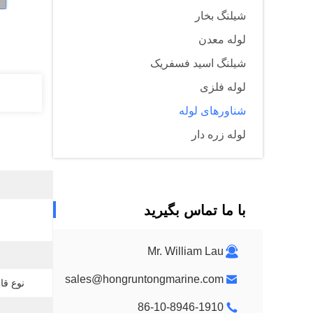
شیلنگ بخار
لوله معدن
شیلنگ اسید فسفریک
لوله فلزی
شناورهای لوله
لوله زره دار
با ما تماس بگیرید
Mr. William Lau
sales@hongruntongmarine.com
نوع قا
86-10-8946-1910