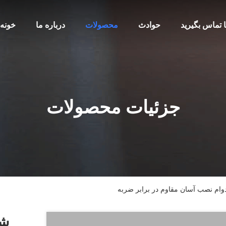
ا تماس بگیرید
حوادث
محصولات
درباره ما
خونه
جزئیات محصولات
ادوام نصب آسان مقاوم در برابر ضربه
شن