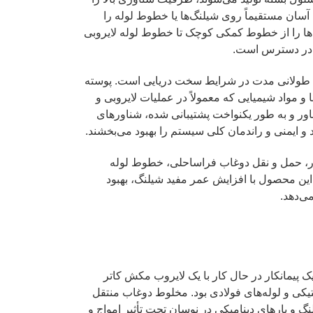
آسان مستقیماً روی شیلنگ‌ها یا خطوط لوله را
‌ها را از خطوط کمکی کوچک تا خطوط لوله لایروبی
ه در دسترس است.
م طولانی مدت در شرایط سخت دریایی است. پوسته
و مواد شیمیایی که معمولاً در عملیات لایروبی و
اور و به طور یکنواخت پشتیبانی شده، شناورهای
 ایمنی و راندمان کلی سیستم را بهبود می‌بخشند.
ار، حمل و نقل دوغاب فراساحلی، خطوط لوله
این محصول با افزایش عمر مفید شیلنگ، بهبود
ی‌دهد.
پیمانکار در حال کار با یک لایروب مکش کاتر
 متشکل از شیلنگ‌های لاستیکی و لوله‌های فولادی بود. مخلوط دوغاب منتقل
 و بارهای دینامیکی در نوسان تحت تأثیر امواج و