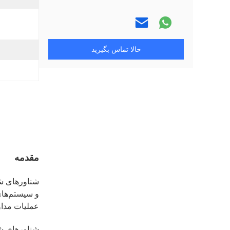
حالا تماس بگیرید
مقدمه
و سیستم‌های
عملیات مداو