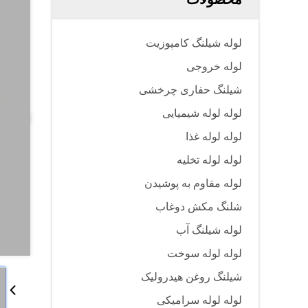
لوله شیلنگ کامپوزیت
لوله خروجی
شیلنگ حفاری چرخشی
لوله لوله شیمیایی
لوله لوله غذا
لوله لوله تخلیه
لوله مقاوم به پوشیدن
شلنگ مکش دوغاب
لوله شیلنگ آب
لوله لوله سوخت
شیلنگ روغن هیدرولیک
لوله لوله سرامیکی