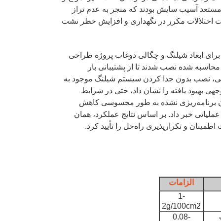
 مستعد آسیب سایش بودند که منجر به عدم تراز
ث اختلالات مکرر در نگهداری و افزایش خطر نشت
طور خاص برای ابعاد شیلنگ و چگالی دوغاب پروژه طراحی
محاسبه شده نصب شدند تا از پشتیبانی بار
ایی، نصب بدون جدا کردن سیستم شیلنگ موجود به
جهی بهبود یافته را نشان داد، حتی در شرایط
ادن برنامه‌ریزی نشده به طور محسوسی کاهش
 عملیاتی خبر داد. بر اساس نتایج عملکرد، همان
اطمینان و تکرارپذیری راه‌حل را تأیید کرد.
الزامات
1-
2g/100cm2
0.08-