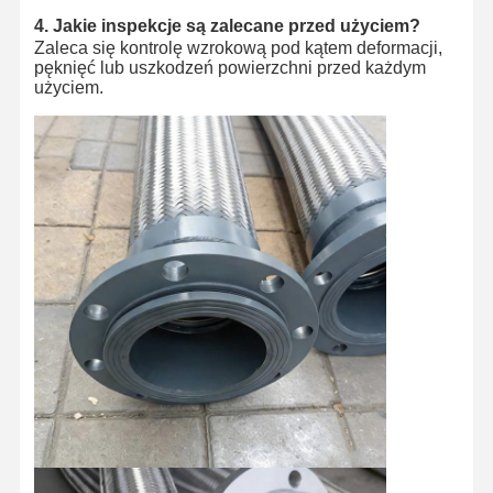
4. Jakie inspekcje są zalecane przed użyciem?
Zaleca się kontrolę wzrokową pod kątem deformacji,
pęknięć lub uszkodzeń powierzchni przed każdym
użyciem.