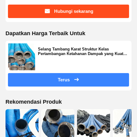
Hubungi sekarang
Dapatkan Harga Terbaik Untuk
Selang Tambang Karat Struktur Kelas
Pertambangan Ketahanan Dampak yang Kuat
Transfer material yang efisien
Terus
Rekomendasi Produk