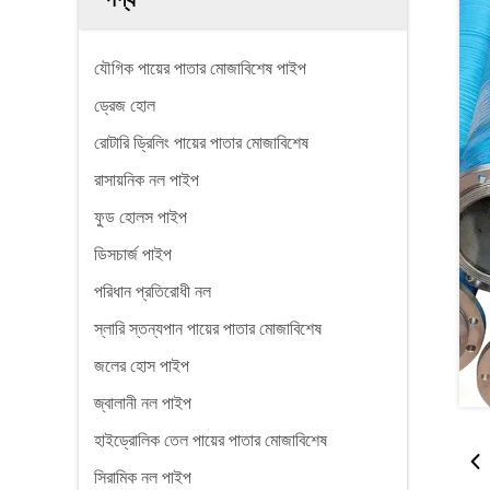
যৌগিক পায়ের পাতার মোজাবিশেষ পাইপ
ড্রেজ হোল
রোটারি ড্রিলিং পায়ের পাতার মোজাবিশেষ
রাসায়নিক নল পাইপ
ফুড হোলস পাইপ
ডিসচার্জ পাইপ
পরিধান প্রতিরোধী নল
স্লারি স্তন্যপান পায়ের পাতার মোজাবিশেষ
জলের হোস পাইপ
জ্বালানী নল পাইপ
হাইড্রোলিক তেল পায়ের পাতার মোজাবিশেষ
সিরামিক নল পাইপ