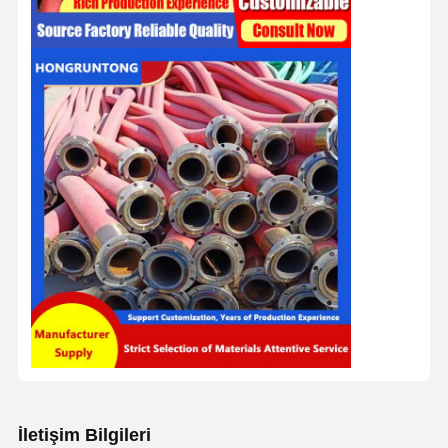
İletişim Bilgileri