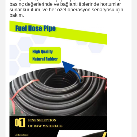
basınç değerlerinde ve bağlantı tiplerinde hortumlar
sunar.kurulum, ve her özel operasyon senaryosu için
bakım.