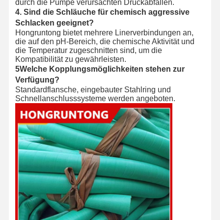
durch die Pumpe verursachten Druckabfällen.
4. Sind die Schläuche für chemisch aggressive
Schlacken geeignet?
Hongruntong bietet mehrere Linerverbindungen an,
die auf den pH-Bereich, die chemische Aktivität und
die Temperatur zugeschnitten sind, um die
Kompatibilität zu gewährleisten.
5Welche Kopplungsmöglichkeiten stehen zur
Verfügung?
Standardflansche, eingebauter Stahlring und
Schnellanschlusssysteme werden angeboten.