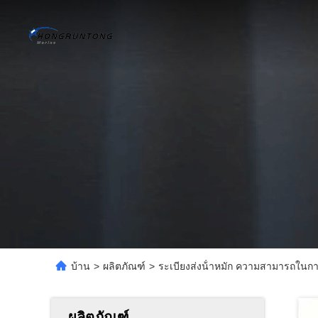
บ้าน
>
ผลิตภัณฑ์
>
ระเบียงส่งน้ําหมัก ความสามารถในกา
ผลิตภัณฑ์