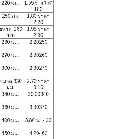
220 มม.
1.55 รางวัลที่
180
250 มม
1.80 ราคา
2.20
ขนาด: 260
1.95 ราคา
mm
2.30
280 มม.
2.20250
290 มม.
2.30260
300 มม.
2.30270
ขนาด 330
2.70 ราคา
มม.
3.10
340 มม.
30.00340
360 มม.
3.30370
400 มม.
3.80 ละ 420
450 มม.
4.20460