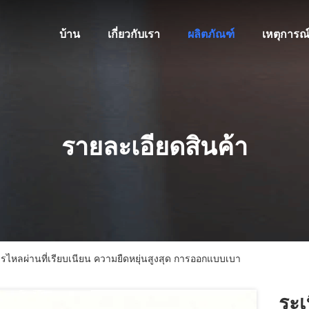
บ้าน
เกี่ยวกับเรา
ผลิตภัณฑ์
เหตุการณ
รายละเอียดสินค้า
รไหลผ่านที่เรียบเนียน ความยืดหยุ่นสูงสุด การออกแบบเบา
ระเ