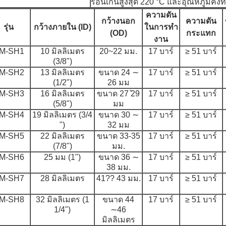
ร้อนเกินสูงสุด 220 °C และอุณหภูมิคงท
ความดัน
กว้างนอก
ความดัน
รุ่น
กว้างภายใน (ID)
ในการทํา
(OD)
กระแทก
งาน
M-SH1
10 มิลลิเมตร
20~22 มม.
17 บาร์
≥ 51 บาร์
(3/8")
M-SH2
13 มิลลิเมตร
ขนาด 24 ∼
17 บาร์
≥ 51 บาร์
(1/2")
26 มม
M-SH3
16 มิลลิเมตร
ขนาด 27 ̊29
17 บาร์
≥ 51 บาร์
(5/8")
มม
M-SH4
19 มิลลิเมตร (3/4
ขนาด 30 ∼
17 บาร์
≥ 51 บาร์
")
32 มม
M-SH5
22 มิลลิเมตร
ขนาด 33-35
17 บาร์
≥ 51 บาร์
(7/8")
มม.
M-SH6
25 มม (1")
ขนาด 36 ∼
17 บาร์
≥ 51 บาร์
38 มม.
M-SH7
28 มิลลิเมตร
41?? 43 มม.
17 บาร์
≥ 51 บาร์
M-SH8
32 มิลลิเมตร (1
ขนาด 44
17 บาร์
≥ 51 บาร์
1/4")
∼46
มิลลิเมตร