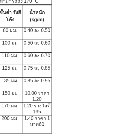
ี่สามารถถึง 170 °C
ขั้นต่ํา รังสี
น้ําหนัก
โค้ง
(kg/m)
80 มม.
0.40 ละ 0.50
100 มม
0.50 ละ 0.60
110 มม.
0.60 ละ 0.70
125 มม
0.75 ละ 0.85
135 มม.
0.85 ละ 0.95
150 มม
10.00 ราคา
1.20
170 มม.
1.20 รางวัลที่
135
200 มม.
1.40 ราคา 1
บาท60