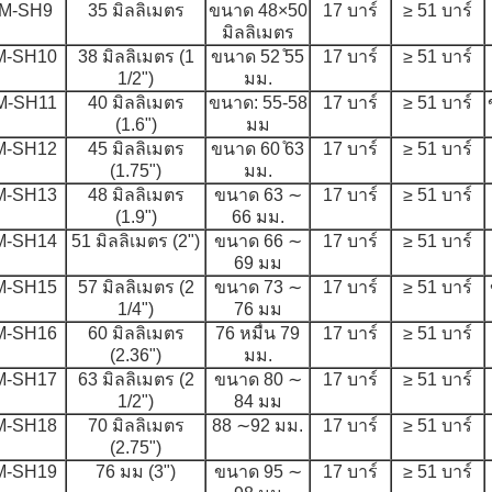
M-SH9
35 มิลลิเมตร
ขนาด 48×50
17 บาร์
≥ 51 บาร์
มิลลิเมตร
M-SH10
38 มิลลิเมตร (1
ขนาด 52 ̊55
17 บาร์
≥ 51 บาร์
1/2")
มม.
M-SH11
40 มิลลิเมตร
ขนาด: 55-58
17 บาร์
≥ 51 บาร์
(1.6")
มม
M-SH12
45 มิลลิเมตร
ขนาด 60 ̊63
17 บาร์
≥ 51 บาร์
(1.75")
มม.
M-SH13
48 มิลลิเมตร
ขนาด 63 ∼
17 บาร์
≥ 51 บาร์
(1.9")
66 มม.
M-SH14
51 มิลลิเมตร (2")
ขนาด 66 ∼
17 บาร์
≥ 51 บาร์
69 มม
M-SH15
57 มิลลิเมตร (2
ขนาด 73 ∼
17 บาร์
≥ 51 บาร์
1/4")
76 มม
M-SH16
60 มิลลิเมตร
76 หมื่น 79
17 บาร์
≥ 51 บาร์
(2.36")
มม.
M-SH17
63 มิลลิเมตร (2
ขนาด 80 ∼
17 บาร์
≥ 51 บาร์
1/2")
84 มม
M-SH18
70 มิลลิเมตร
88 ∼92 มม.
17 บาร์
≥ 51 บาร์
(2.75")
M-SH19
76 มม (3")
ขนาด 95 ∼
17 บาร์
≥ 51 บาร์