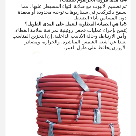
تم تصميم الأنبوب مع صلابة التواء المسيطر عليها ، مما
يسمح بالتركيب في سيناريوهات توجيه محدودة أو معقدة
دون المساس بأداء الضغط.
5ما هي الصيانة المطلوبة للعمل على المدى الطويل؟
يُنصح بإجراء عمليات فحص روتينية لمراقبة سلامة الغطاء،
وأمن الارتباط، وحالة الأنابيب الداخلية. إن التخزين المناسب
بعيداً عن أشعة الشمس المباشرة، والحرارة، ومصادر
الأوزون يحافظ على طول العمر.