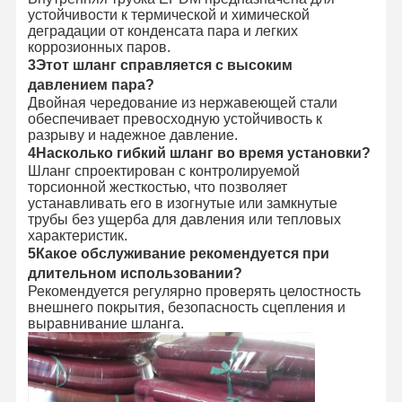
устойчивости к термической и химической
деградации от конденсата пара и легких
коррозионных паров.
3Этот шланг справляется с высоким
давлением пара?
Двойная чередование из нержавеющей стали
обеспечивает превосходную устойчивость к
разрыву и надежное давление.
4Насколько гибкий шланг во время установки?
Шланг спроектирован с контролируемой
торсионной жесткостью, что позволяет
устанавливать его в изогнутые или замкнутые
трубы без ущерба для давления или тепловых
характеристик.
5Какое обслуживание рекомендуется при
длительном использовании?
Рекомендуется регулярно проверять целостность
внешнего покрытия, безопасность сцепления и
выравнивание шланга.