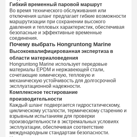
Гибкий временный паровой маршрут
Во время технического обслуживания или
отключения шланг предлагает гибкие возможности
маршрутизации при сохранении высокого
давления и тепловых характеристик, обеспечивая
безопасные и эффективные временные
соединения.
Почему выбрать Hongruntong Marine
Высококвалифицированная экспертиза в
области материаловедения
Hongruntong Marine использует передовые
материалы EPDM и нержавеющей стали,
сочетающие химическую, тепловую и
механическую устойчивость для долгосрочной
эксплуатационной надежности.
Комплексное тестирование
производительности
Каждый шланг подвергается гидростатическому,
циклическому усталости, термическому старению и
взрывным испытаниям для проверки
производительности в экстремальных условиях
эксплуатации, обеспечивая соответствие
международным стандартам безопасности.