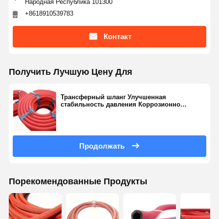
Народная Республика 101300
+8618910539783
Контакт
Получить Лучшую Цену Для
Трансферный шланг Улучшенная
стабильность давления Коррозионно
устойчивая труба
Продолжать
Порекомендованные Продукты