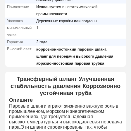
Приложение
Используется в нефтехимической
промышленности
Упаковка
Деревянные коробки или поддоны
минимальный
1
заказ
Гарантия
2 года
Высокий свет:
,
коррозионностойкий паровой шланг
,
шланг для передачи высокого давления
абразионностойкая паровая трубка
Трансферный шланг Улучшенная
стабильность давления Коррозионно
устойчивая труба
Опишите
Паровые шланги играют жизненно важную роль в
промышленном, морском и энергетическом
применениях, где требуется надежная
высокотемпературная и высокодавлевая передача
пара.Эти шланги спроектированы так, чтобы