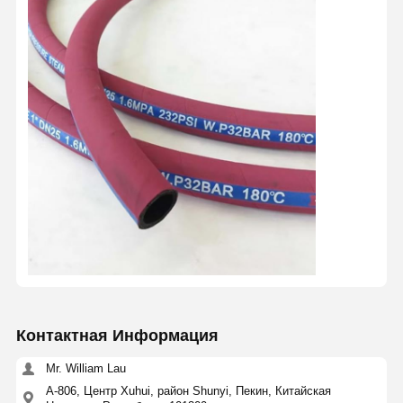
Контактная Информация
Mr. William Lau
A-806, Центр Xuhui, район Shunyi, Пекин, Китайская