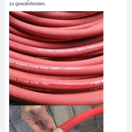
zu gewährleisten.