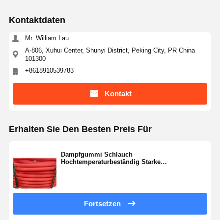
Kontaktdaten
Mr. William Lau
A-806, Xuhui Center, Shunyi District, Peking City, PR China
101300
+8618910539783
Kontakt
Erhalten Sie Den Besten Preis Für
Dampfgummi Schlauch
Hochtemperaturbeständig Starke
Alterungsbeständigkeit Verschleißbeständig
Fortsetzen