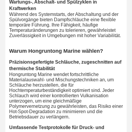
Wartungs-, Abschalt- und Spülzyklen in
Kraftwerken
Während des Systemstarts, der Abschaltung und der
Spülvorgänge bieten Dampfschläuche eine flexible
temporäre Führung. Ihre Fähigkeit, häufige
Temperaturänderungen zu tolerieren, gewährleistet
Zuverlässigkeit in Umgebungen mit hoher Variabilität.
Warum Hongruntong Marine wählen?
Präzisionsgefertigte Schläuche, zugeschnitten auf
thermische Stabilität
Hongruntong Marine wendet fortschrittliche
Materialauswahl- und Mischungstechniken an, um
Schläuche herzustellen, die für
Hochtemperaturbeständigkeit optimiert sind. Jeder
Schlauch wird einer kontrollierten Vulkanisation
unterzogen, um eine gleichmäßige
Polymervernetzung zu gewährleisten, das Risiko einer
Hot-Spot-Degradation zu minimieren und die
Betriebsdauer zu verlängern.
Umfassende Testprotokolle für Druck- und