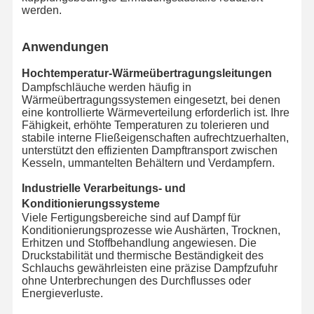
werden.
Anwendungen
Hochtemperatur-Wärmeübertragungsleitungen
Dampfschläuche werden häufig in
Wärmeübertragungssystemen eingesetzt, bei denen
eine kontrollierte Wärmeverteilung erforderlich ist. Ihre
Fähigkeit, erhöhte Temperaturen zu tolerieren und
stabile interne Fließeigenschaften aufrechtzuerhalten,
unterstützt den effizienten Dampftransport zwischen
Kesseln, ummantelten Behältern und Verdampfern.
Industrielle Verarbeitungs- und
Konditionierungssysteme
Viele Fertigungsbereiche sind auf Dampf für
Konditionierungsprozesse wie Aushärten, Trocknen,
Erhitzen und Stoffbehandlung angewiesen. Die
Druckstabilität und thermische Beständigkeit des
Schlauchs gewährleisten eine präzise Dampfzufuhr
ohne Unterbrechungen des Durchflusses oder
Energieverluste.