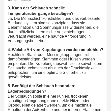
3. Kann der Schlauch schnelle
Temperaturübergänge bewältigen?
Ja. Die Mehrschichtkonstruktion und das verbesserte
Bindungssystem sind so konzipiert, dass sie
Delamination und Spannungsrisse widerstehen, die
durch plötzliche thermische Verschiebungen
verursacht werden, eine häufige Anforderung in
Versorgungsbetrieben.
4. Welche Art von Kupplungen werden empfohlen?
Hochfeste Stahl- oder Messingkupplungen mit
dampfbeständigen Klemmen oder Hülsen werden
empfohlen. Die Kupplungsauswahl sollte sowohl dem
Schlauchdurchmesser als auch der Druckfestigkeit
entsprechen, um eine optimale Sicherheit zu
gewährleisten.
5. Benötigt der Schlauch besondere
Lagerbedingungen?
Der Schlauch sollte in einer kühlen, trockenen,
schattigen Umgebung ohne direkte Hitze- oder
Ozonquellen gelagert werden, um die maximale
Erhaltung der Außenhülle und der inneren Elastomere